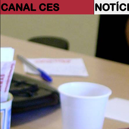
CANAL CES
NOTÍC