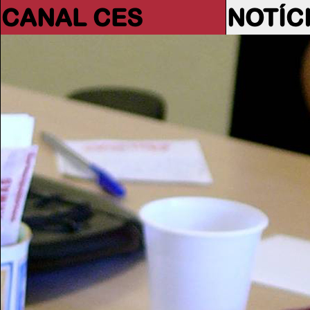
CANAL CES
NOTÍC