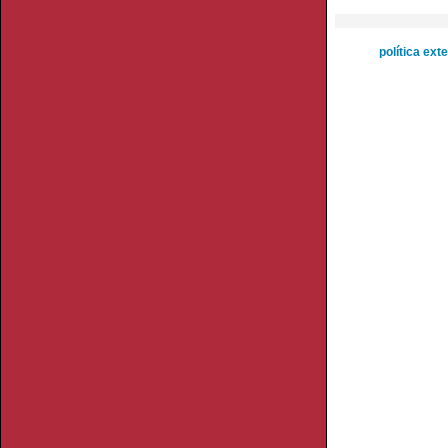
política ext