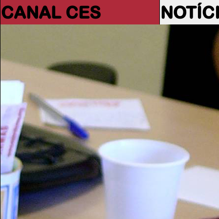
CANAL CES
NOTÍC