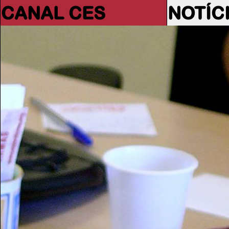
CANAL CES
NOTÍC