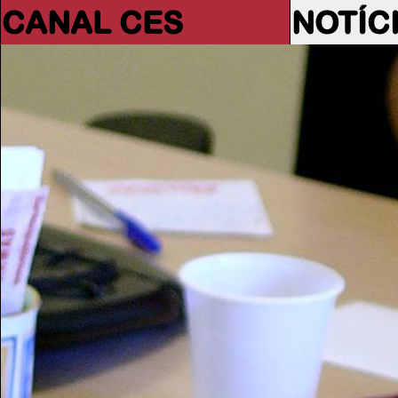
CANAL CES
NOTÍC