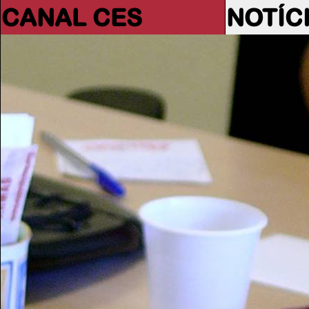
CANAL CES
NOTÍC