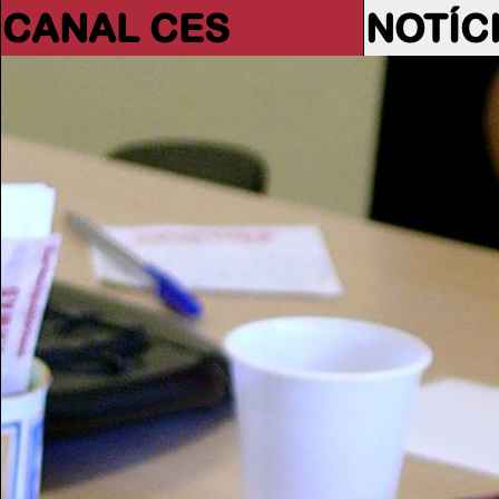
CANAL CES
NOTÍC