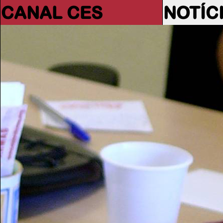
CANAL CES
NOTÍC