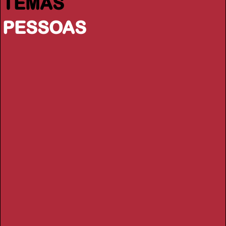
TEMAS
PESSOAS