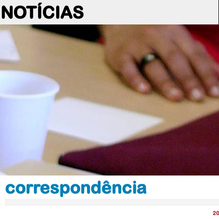
NOTÍCIAS
correspondência
2