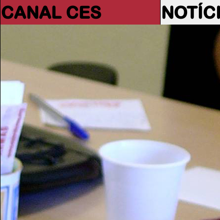
CANAL CES
NOTÍC