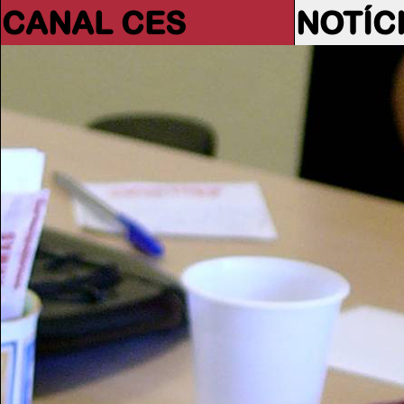
CANAL CES
NOTÍC