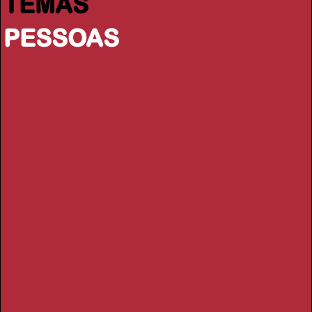
TEMAS
PESSOAS