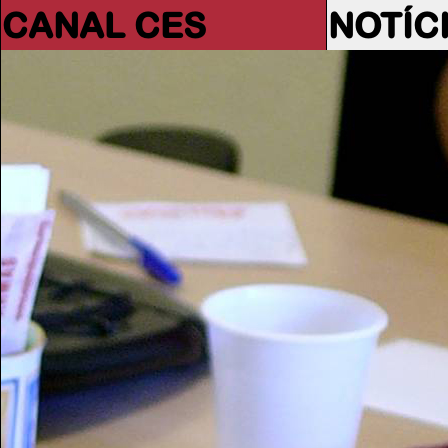
CANAL CES
NOTÍC