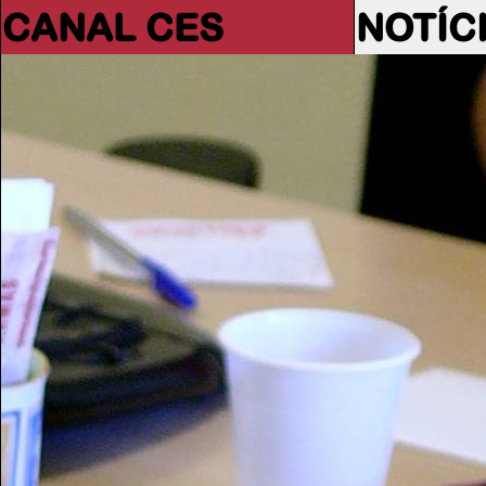
CANAL CES
NOTÍC