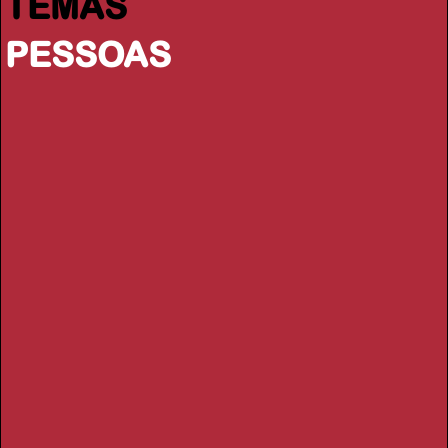
TEMAS
PESSOAS