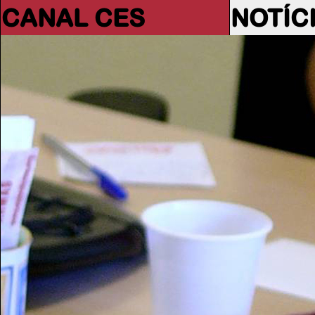
CANAL CES
NOTÍC