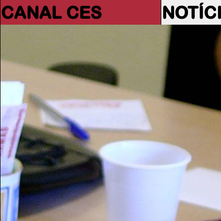
CANAL CES
NOTÍC