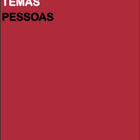
TEMAS
PESSOAS