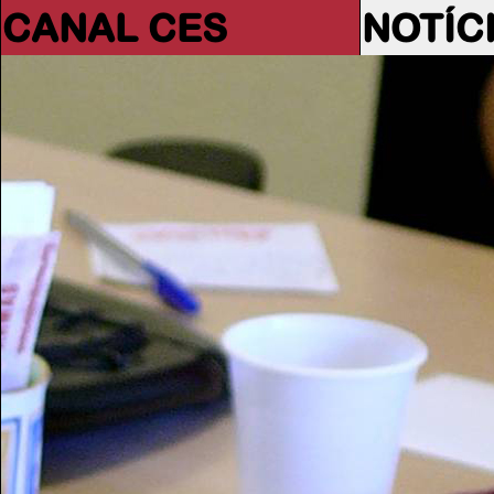
CANAL CES
NOTÍC