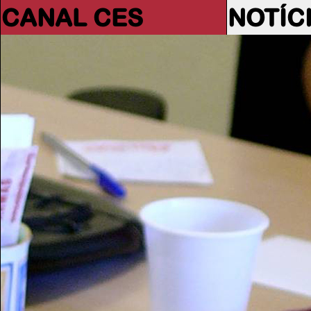
CANAL CES
NOTÍC