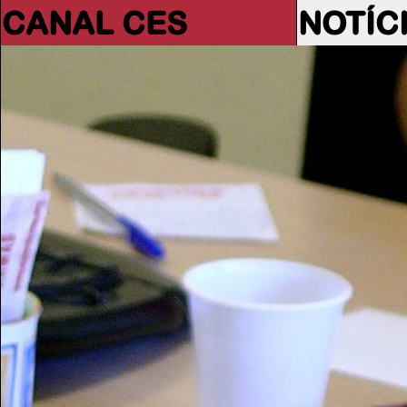
CANAL CES
NOTÍC