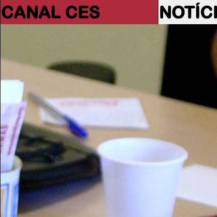
CANAL CES
NOTÍC