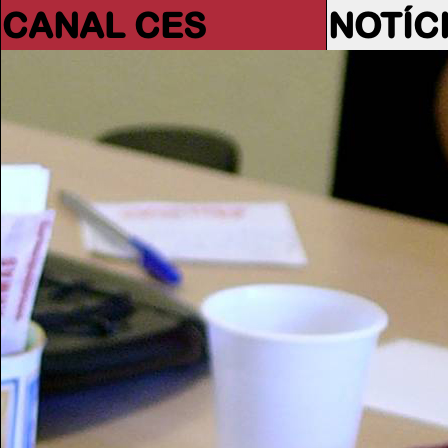
CANAL CES
NOTÍC