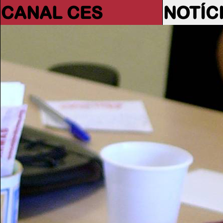
CANAL CES
NOTÍC