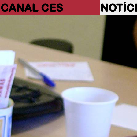
CANAL CES
NOTÍC