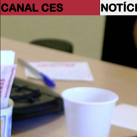
CANAL CES
NOTÍC