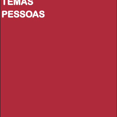
TEMAS
PESSOAS