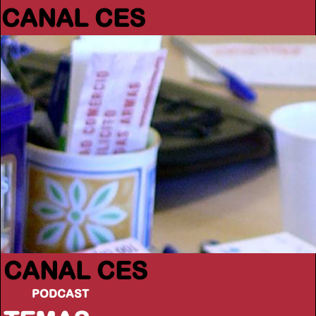
CANAL CES
CANAL CES
PODCAST