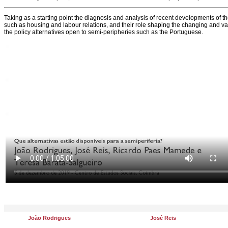
Taking as a starting point the diagnosis and analysis of recent developments of 
such as housing and labour relations, and their role shaping the changing and vari
the policy alternatives open to semi-peripheries such as the Portuguese.
João Rodrigues
José Reis