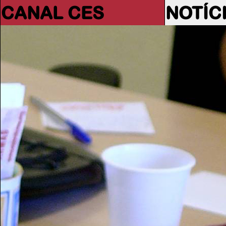
CANAL CES
NOTÍC