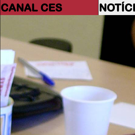
CANAL CES
NOTÍC