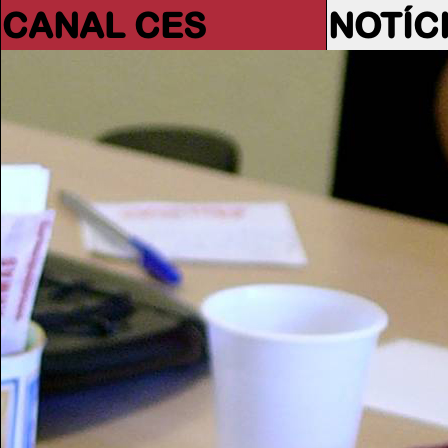
CANAL CES
NOTÍC