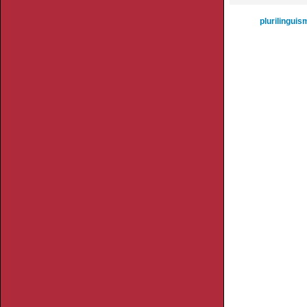
plurilinguis