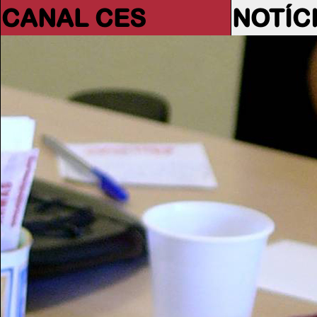
CANAL CES
NOTÍC