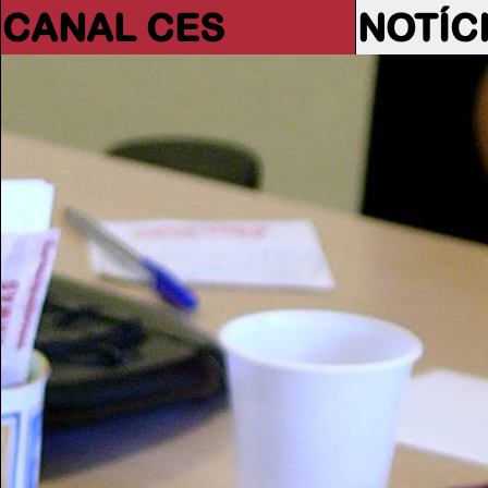
CANAL CES
NOTÍC