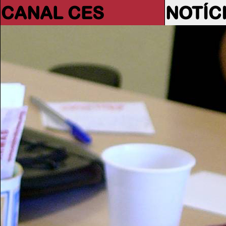
CANAL CES
NOTÍC