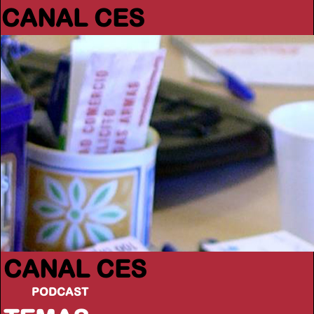
CANAL CES
CANAL CES
PODCAST