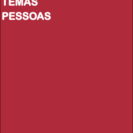
TEMAS
PESSOAS