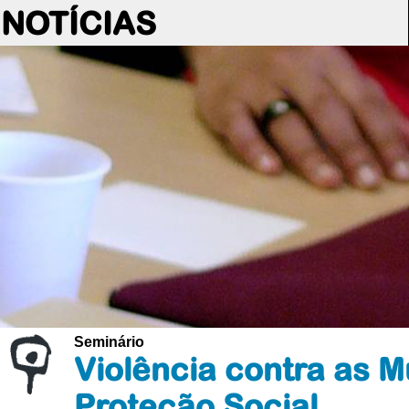
NOTÍCIAS
Seminário
Violência contra as M
Proteção Social