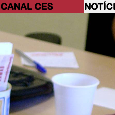
CANAL CES
NOTÍC