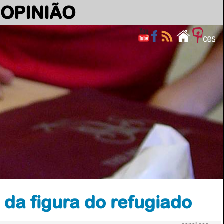
OPINIÃO
 da figura do refugiado