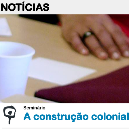
NOTÍCIAS
Seminário
A construção colonial