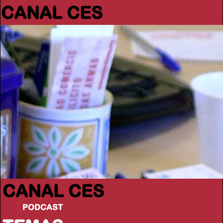
CANAL CES
CANAL CES
PODCAST