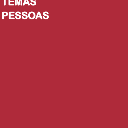
TEMAS
PESSOAS