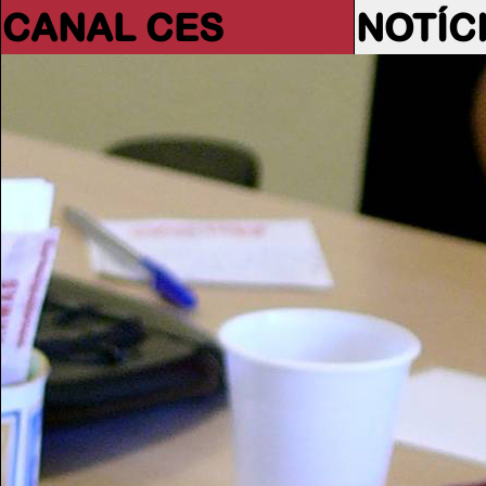
CANAL CES
NOTÍC