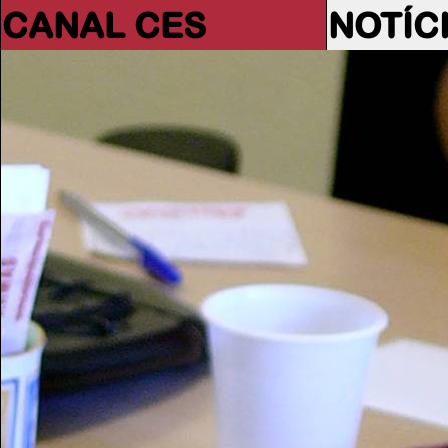
CANAL CES
NOTÍC