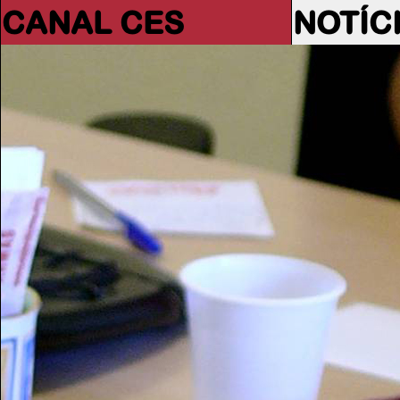
CANAL CES
NOTÍC