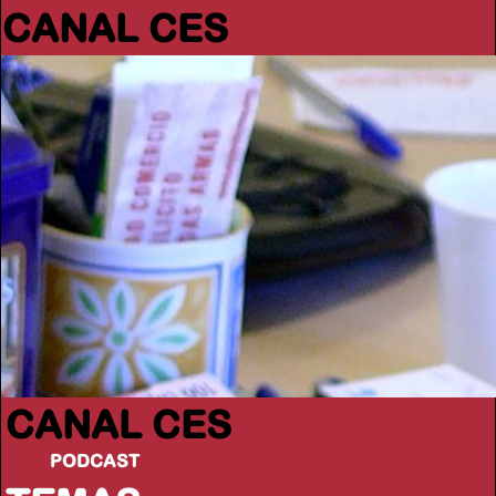
CANAL CES
CANAL CES
PODCAST