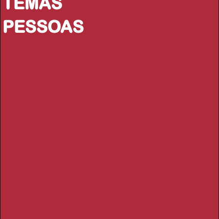
TEMAS
PESSOAS