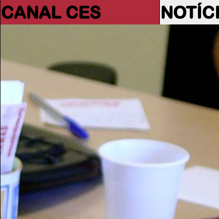
CANAL CES
NOTÍC