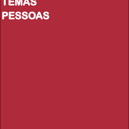
TEMAS
PESSOAS