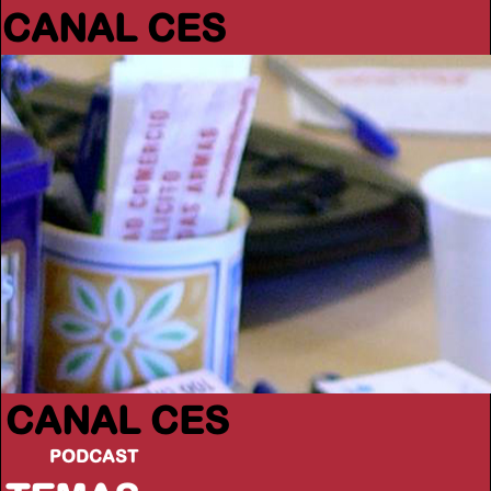
CANAL CES
CANAL CES
PODCAST