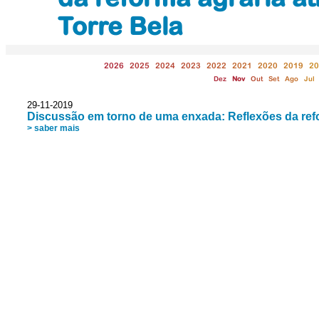
Torre Bela
2026
2025
2024
2023
2022
2021
2020
2019
20
Dez
Nov
Out
Set
Ago
Jul
29-11-2019
Discussão em torno de uma enxada: Reflexões da refo
> saber mais