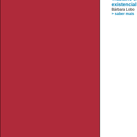
existencial
Bárbara Lobo
> saber mais