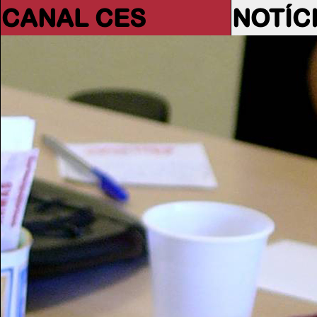
CANAL CES
NOTÍC