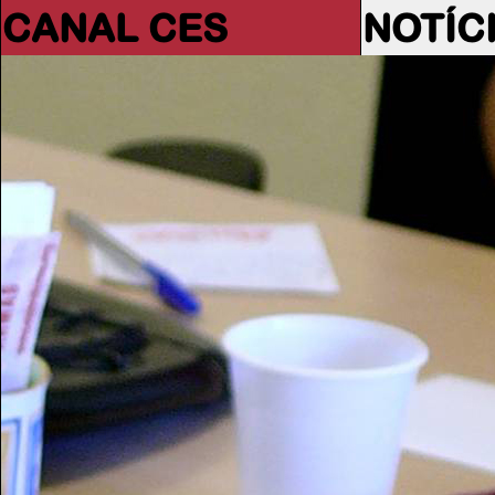
CANAL CES
NOTÍC