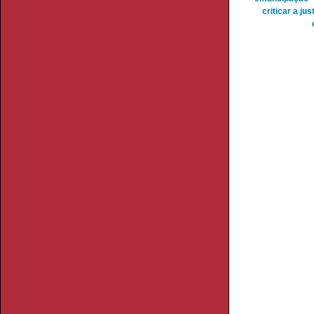
criticar a jus