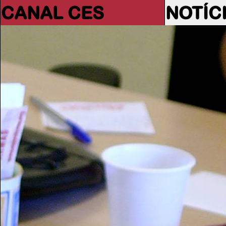
CANAL CES
NOTÍC