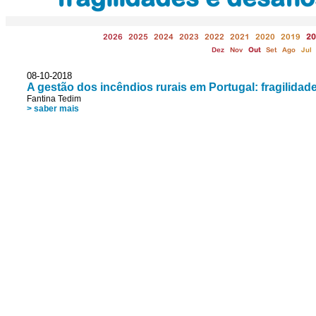
2026
2025
2024
2023
2022
2021
2020
2019
20
Dez
Nov
Out
Set
Ago
Jul
08-10-2018
A gestão dos incêndios rurais em Portugal: fragilidad
Fantina Tedim
> saber mais