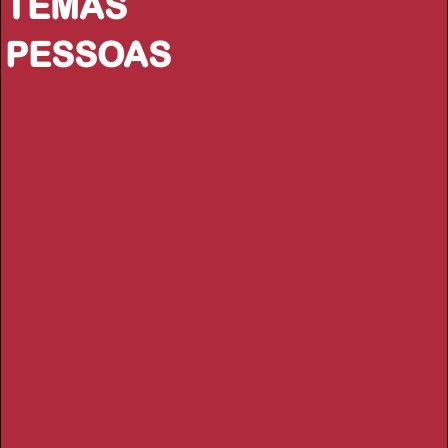
TEMAS
PESSOAS