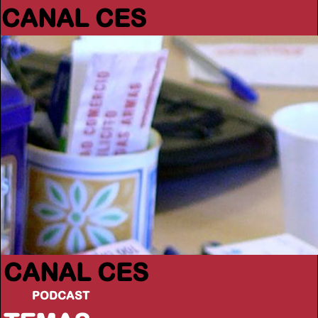
CANAL CES
CANAL CES
PODCAST