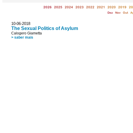
2026
2025
2024
2023
2022
2021
2020
2019
20
Dez
Nov
Out
A
10-06-2018
The Sexual Politics of Asylum
Calogero Giametta
> saber mais