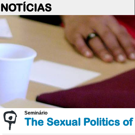
NOTÍCIAS
Seminário
The Sexual Politics o