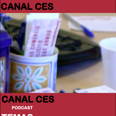
CANAL CES
CANAL CES
PODCAST