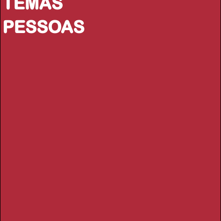
TEMAS
PESSOAS