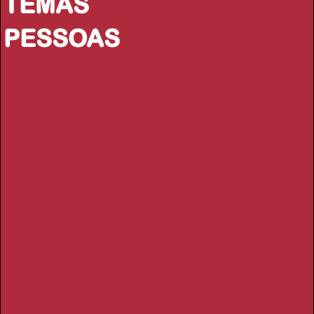
TEMAS
PESSOAS