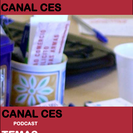
CANAL CES
CANAL CES
PODCAST