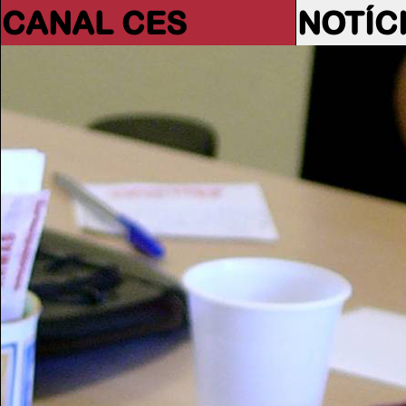
CANAL CES
NOTÍC