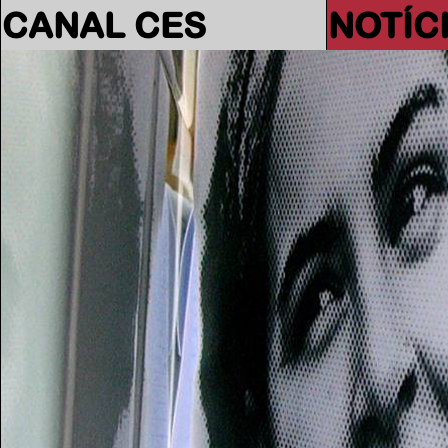
CANAL CES
NOTÍC